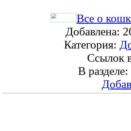
Все о кошк
Добавлена: 2
Категория:
Д
Ссылок в
В разделе:
Добав