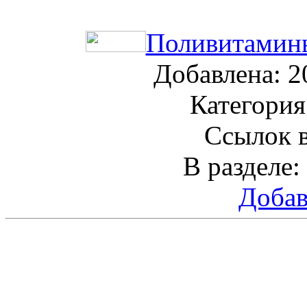
Поливитамины
Добавлена: 2
Категория
Ссылок в
В разделе:
Добав