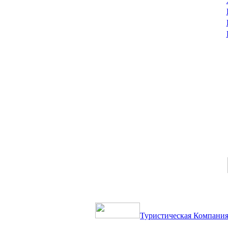
Туристическая Компания 